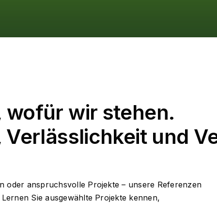
 wofür wir stehen.
 Verlässlichkeit und V
en oder anspruchsvolle Projekte – unsere Referenzen
t. Lernen Sie ausgewählte Projekte kennen,