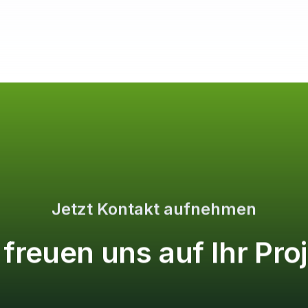
Jetzt Kontakt aufnehmen
 freuen uns auf Ihr Proj