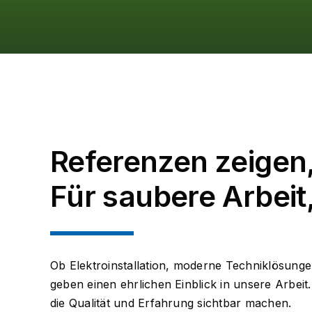
Referenzen zeigen,
Für saubere Arbeit,
Ob Elektroinstallation, moderne Techniklösung
geben einen ehrlichen Einblick in unsere Arbei
die Qualität und Erfahrung sichtbar machen.