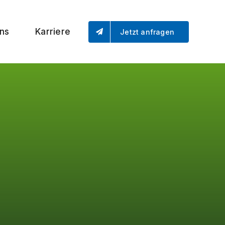
ns
Karriere
Jetzt anfragen