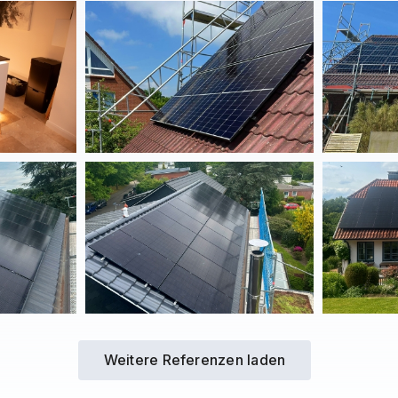
Weitere Referenzen laden