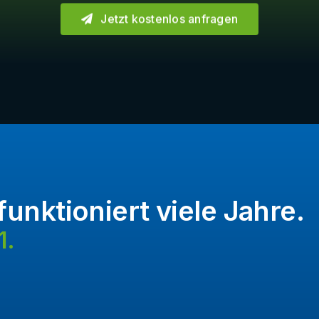
Jetzt kostenlos anfragen
funktioniert viele Jahre.
1.