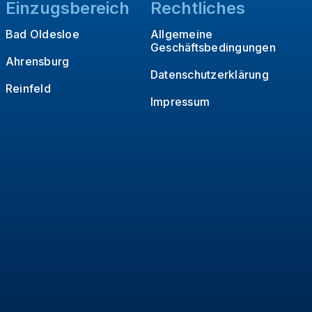
Einzugsbereich
Rechtliches
Bad Oldesloe
Allgemeine
Geschäftsbedingungen
Ahrensburg
Datenschutzerklärung
Reinfeld
Impressum