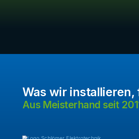
Was wir installieren, 
Aus Meisterhand seit 201