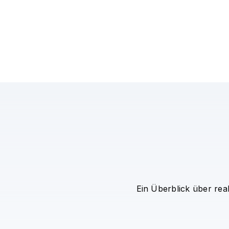
Ein Überblick über rea