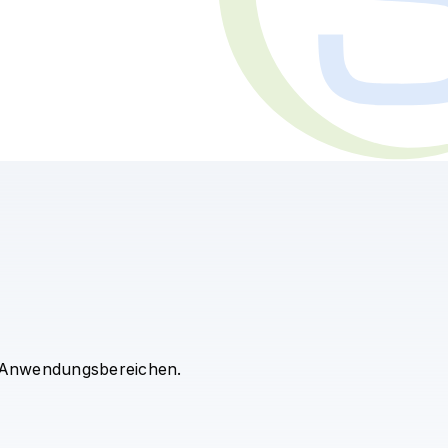
en Anwendungsbereichen.