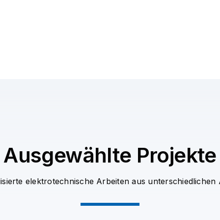
Ausgewählte Projekte
lisierte elektrotechnische Arbeiten aus unterschiedlich